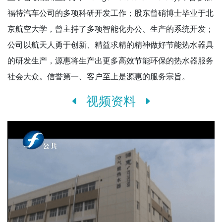
福特汽车公司的多项科研开发工作；股东曾硝博士毕业于北
京航空大学，曾主持了多项智能化办公、生产的系统开发；
公司以航天人勇于创新、精益求精的精神做好节能热水器具
的研发生产，源惠将生产出更多高效节能环保的热水器服务
社会大众。信誉第一、客户至上是源惠的服务宗旨。
视频资料