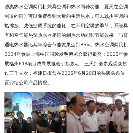
源惠热水空调两用机兼具空调和热水两种功能，夏天在空调
制冷的同时可以免费得到大量的生活热水，可以减少空调的
热排放、减低空调系统的能耗，在不用空调的季节，系统具
有和空气能热泵热水器相同的制热水功能和节能效果，与普
通电热水器比其年综合节能效果达到85%。热水空调两用机
2004年参展上海中国国际发明博览会获得银奖；2005年参
展福州6.18项目成果展览会引起轰动，三天到会参观观众超
过三千人次，福建日报曾在2005年6月20日的头版头条位
置介绍公司产品情况。