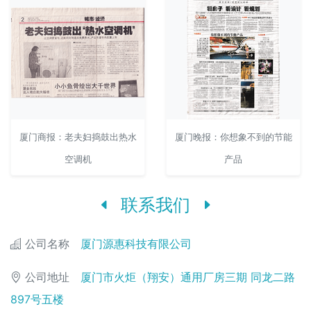
厦门商报：老夫妇捣鼓出热水
厦门晚报：你想象不到的节能
空调机
产品
联系我们
公司名称
厦门源惠科技有限公司
公司地址
厦门市火炬（翔安）通用厂房三期 同龙二路
897号五楼