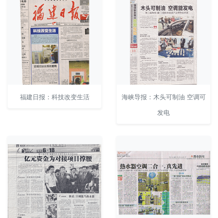
福建日报：科技改变生活
海峡导报：木头可制油 空调可
发电