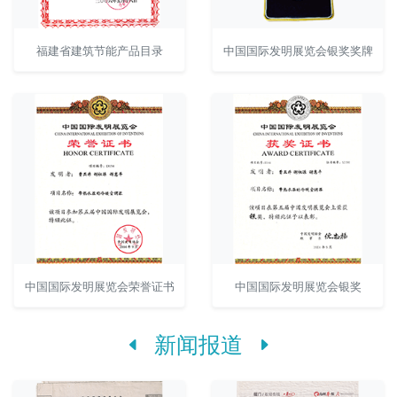
福建省建筑节能产品目录
中国国际发明展览会银奖奖牌
中国国际发明展览会荣誉证书
中国国际发明展览会银奖
新闻报道