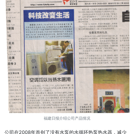
福建日报介绍公司产品情况
公司在2008年首创了没有水泵的水循环热泵热水器，减少