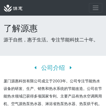
了解源惠
源于自然，惠于生活。专注节能科技二十年。
公司介绍
厦门源惠科技有限公司成立于2003年。公司专注节能热水
设备的研发、生产、销售和热水系统的节能改造。公司在节
能热水领域已获得多项国家专利。主要产品有热水空调两用
机、空气源热泵热水器、淋浴省热泵热水器、热泵烘干机。