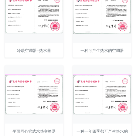
冷暖空调器+热水器
一种可产生热水的空调器
平面同心管式水热交换器
一种一年四季都可产生热水的