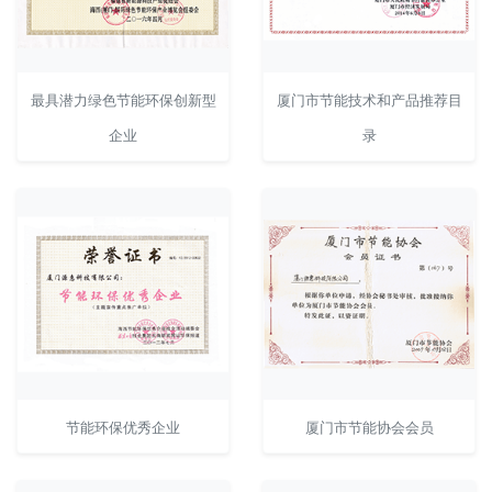
最具潜力绿色节能环保创新型
厦门市节能技术和产品推荐目
企业
录
节能环保优秀企业
厦门市节能协会会员