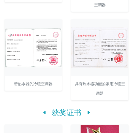
空调器
带热水器的冷暖空调器
具有热水器功能的家用冷暖空
调器
获奖证书