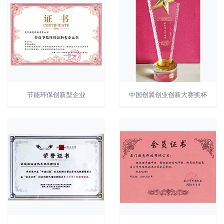
节能环保创新型企业
中国创翼创业创新大赛奖杯