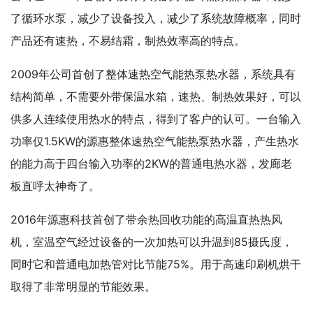
了循环水泵，减少了设备投入，减少了系统故障概率，同时
产品还有速热，不易结霜，制热效率高的特点。
2009年公司首创了整体速热空气能热泵热水器，系统具有
结构简单，不需要外带保温水箱，速热、制热效果好，可以
供多人连续使用热水的特点，得到了客户的认可。一台输入
功率仅1.5KW的源惠整体速热空气能热泵热水器，产生热水
的能力高于四台输入功率的2KW的普通电热水器，发廊老
板直呼太神奇了。
2016年源惠科技首创了带余热回收功能的高温直热热风
机，室温空气经过设备的一次加热可以升温到85摄氏度，
同时它和普通电加热管对比节能75%。用于高速印刷机烘干
取得了非常明显的节能效果。