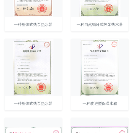
一种整体式热泵热水器
一种自然循环式热泵热水器
一种整体式热泵热水器
一种改进型保温水箱