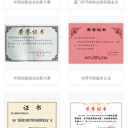
中国创翼创业创新大赛
厦门市节能协会第四届会员
中国创翼创业创新大赛
优秀节能服务企业