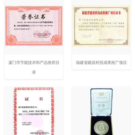
厦门市节能技术和产品推荐目
福建省建设科技成果推广项目
录